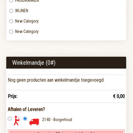
FRISDRANKEN
WIJNEN
New Category
New Category
Winkelmandje (
0
#)
Nog geen producten aan winkelmandje toegevoegd.
Prijs:
€ 0,00
Afhalen of Leveren?
2140 - Borgerhout